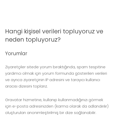
Hangi kişisel verileri topluyoruz ve
neden topluyoruz?
Yorumlar
Ziyaretçiler sitede yorum bıraktığında, spam tespitine
yardımcı olmak için yorum formunda gösterilen verileri
ve ayrıca ziyaretçinin IP adresini ve tarayıcı kullanıcı
aracısı dizesini toplarız.
Gravatar hizmetine, kullanıp kullanmadığınızı görmek
için e-posta adresinizden (karma olarak da adlandırılır)
oluşturulan anonimleştirilmiş bir dize sağlanabilir.