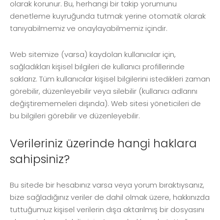
olarak korunur. Bu, herhangi bir takip yorumunu
denetleme kuyruğunda tutmak yerine otomatik olarak
tanıyabilmemiz ve onaylayabilmemiz içindir.
Web sitemize (varsa) kaydolan kullanıcılar için,
sağladıkları kişisel bilgileri de kullanıcı profillerinde
saklarız. Tüm kullanıcılar kişisel bilgilerini istedikleri zaman
görebilir, düzenleyebilir veya silebilir (kullanıcı adlarını
değiştirememeleri dışında). Web sitesi yöneticileri de
bu bilgileri görebilir ve düzenleyebilir.
Verileriniz üzerinde hangi haklara
sahipsiniz?
Bu sitede bir hesabınız varsa veya yorum bıraktıysanız,
bize sağladığınız veriler de dahil olmak üzere, hakkınızda
tuttuğumuz kişisel verilerin dışa aktarılmış bir dosyasını