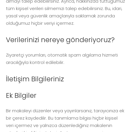
almayı talep edebilirsiniz. Ayrıca, hakkınızda tuttuğumuz
tüm kişisel verileri silmemizi talep edebilirsiniz. Bu, idari,
yasal veya güvenlik amaçlarıyla saklamak zorunda
olduğumuz hiçbir veriyi içermez.
Verilerinizi nereye gönderiyoruz?
Ziyaretçi yorumları, otomatik spam algılama hizmeti
aracılığıyla kontrol edilebilir.
İletişim Bilgileriniz
Ek Bilgiler
Bir makaleyi düzenler veya yayınlarsanız, tarayıcınıza ek
bir çerez kaydedilir. Bu tanımlama bilgisi hiçbir kişisel
veri içermez ve yalnızca düzenlediğiniz makalenin