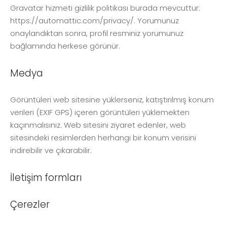
Gravatar hizmeti gizlilik politikası burada mevcuttur:
https://automattic.com/privacy/. Yorumunuz
onaylandıktan sonra, profil resminiz yorumunuz
bağlamında herkese görünür.
Medya
Görüntüleri web sitesine yüklerseniz, katıştırılmış konum
verileri (EXIF GPS) içeren görüntüleri yüklemekten
kaçınmalısınız. Web sitesini ziyaret edenler, web
sitesindeki resimlerden herhangi bir konum verisini
indirebilir ve çıkarabilir.
İletişim formları
Çerezler