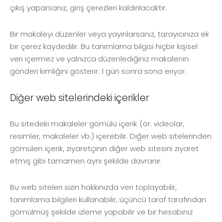
çıkış yaparsanız, giriş çerezleri kaldırılacaktır.
Bir makaleyi düzenler veya yayınlarsanız, tarayıcınıza ek
bir çerez kaydedilir. Bu tanımlama bilgisi hiçbir kişisel
veri içermez ve yalnızca düzenlediğiniz makalenin
gönderi kimliğini gösterir. 1 gün sonra sona eriyor.
Diğer web sitelerindeki içerikler
Bu sitedeki makaleler gömülü içerik (ör. videolar,
resimler, makaleler vb.) içerebilir. Diğer web sitelerinden
gömülen içerik, ziyaretçinin diğer web sitesini ziyaret
etmiş gibi tamamen aynı şekilde davranır.
Bu web siteleri sizin hakkınızda veri toplayabilir,
tanımlama bilgileri kullanabilir, üçüncü taraf tarafından
gömülmüş şekilde izleme yapabilir ve bir hesabınız