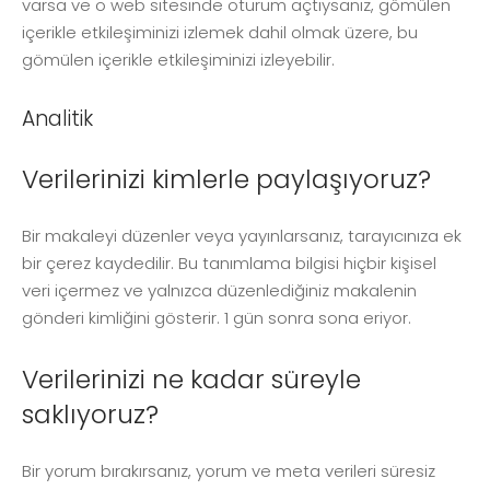
varsa ve o web sitesinde oturum açtıysanız, gömülen
içerikle etkileşiminizi izlemek dahil olmak üzere, bu
gömülen içerikle etkileşiminizi izleyebilir.
Analitik
Verilerinizi kimlerle paylaşıyoruz?
Bir makaleyi düzenler veya yayınlarsanız, tarayıcınıza ek
bir çerez kaydedilir. Bu tanımlama bilgisi hiçbir kişisel
veri içermez ve yalnızca düzenlediğiniz makalenin
gönderi kimliğini gösterir. 1 gün sonra sona eriyor.
Verilerinizi ne kadar süreyle
saklıyoruz?
Bir yorum bırakırsanız, yorum ve meta verileri süresiz