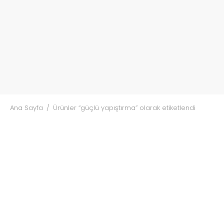
Ana Sayfa
/
Ürünler “güçlü yapıştırma” olarak etiketlendi