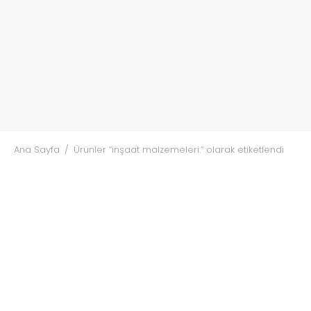
Ana Sayfa
/
Ürünler “inşaat malzemeleri.” olarak etiketlendi