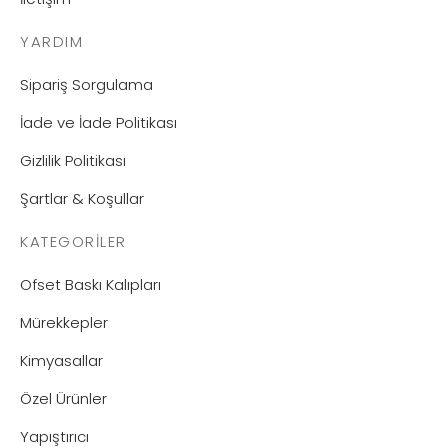
YARDIM
Sipariş Sorgulama
İade ve İade Politikası
Gizlilik Politikası
Şartlar & Koşullar
KATEGORILER
Ofset Baskı Kalıpları
Mürekkepler
Kimyasallar
Özel Ürünler
Yapıştırıcı