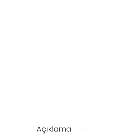
Açıklama