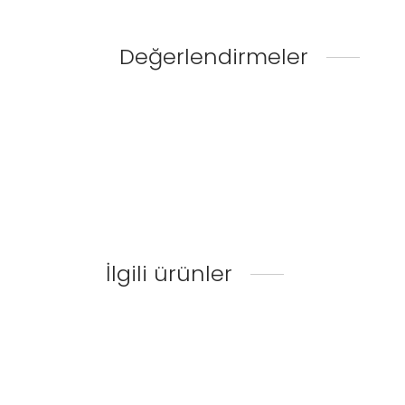
Değerlendirmeler
İlgili ürünler