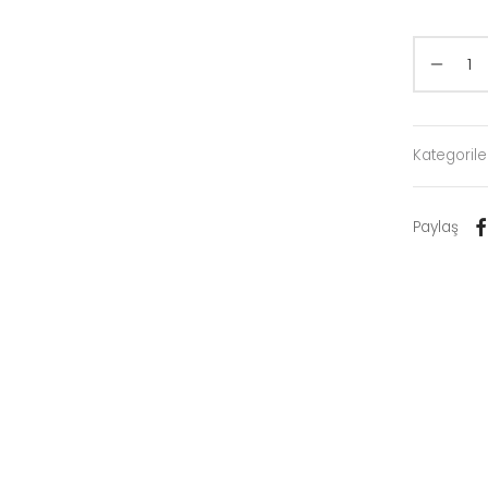
Kategorile
Paylaş