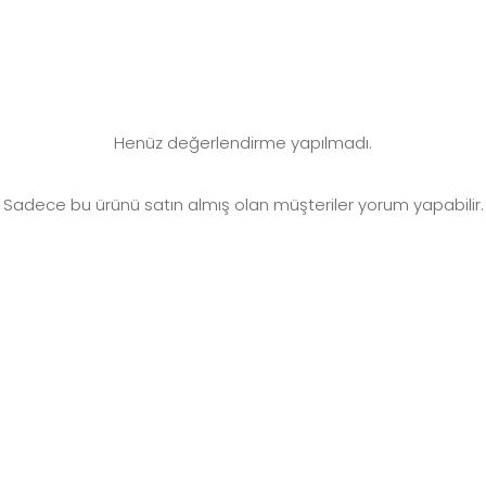
Henüz değerlendirme yapılmadı.
Sadece bu ürünü satın almış olan müşteriler yorum yapabilir.