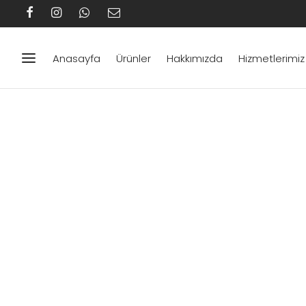
Anasayfa
Ürünler
Hakkımızda
Hizmetlerimiz