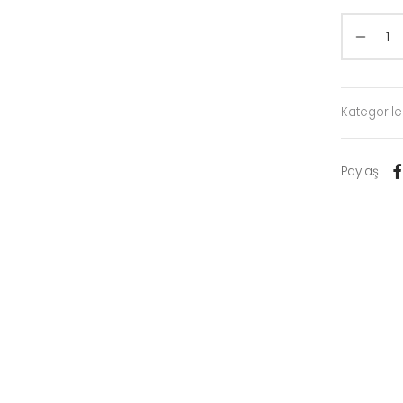
Kategorile
Paylaş