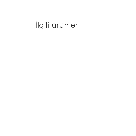
İlgili ürünler