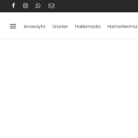
Anasayfa
Ürünler
Hakkımızda
Hizmetlerimiz